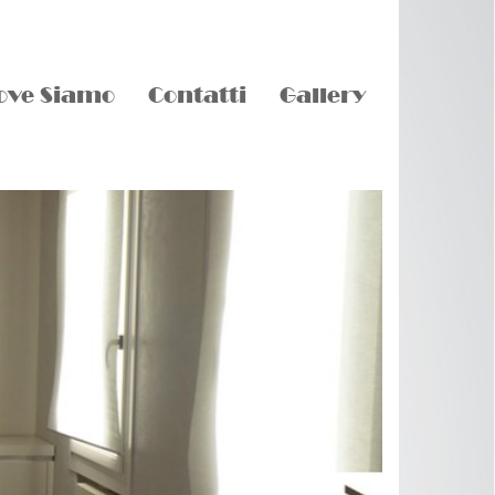
ove Siamo
Contatti
Gallery