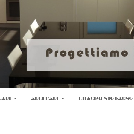
RARE
ARREDARE
RIFACIMENTO BAGNO