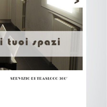
SERVIZIO DI TRASLOCO 360°