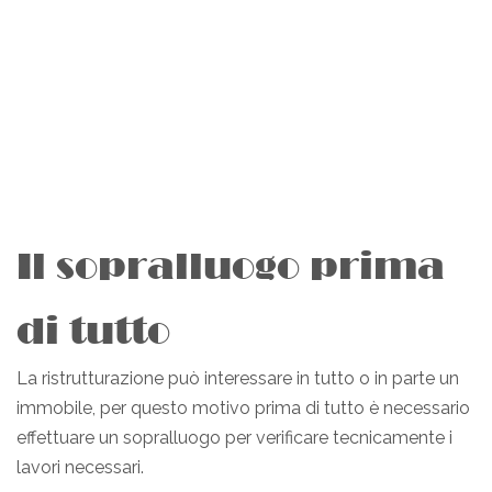
Il sopralluogo prima
di tutto
La ristrutturazione può interessare in tutto o in parte un
immobile, per questo motivo prima di tutto è necessario
effettuare un sopralluogo per verificare tecnicamente i
lavori necessari.