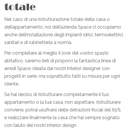
totale
Nel caso di una ristrutturazione totale della casa o
dell’appartamento, noi dell’azienda Space ci occupiamo
anche dell’installazione degli impianti idrici, termoelettrici,
sanitari e di rubinetteria a norma.
Per completare al meglio il look del vostro spazio
abitativo, saremo lieti di proporvi la fantastica linea di
arredi Space, ideata dai nostri interior designer con
progetti in serie, ma soprattutto fatti su misura per ogni
cliente.
Se hai deciso di ristrutturare completamente il tuo
appartamento o la tua casa, non aspettare, ristrutturare
conviene, potrai usufruire delle detrazioni fiscali del 65%
e realizzare finalmente la casa che hai sempre sognato
con l’aiuto dei nostri interior design.