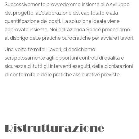
Successivamente provvederemo insieme allo sviluppo
del progetto, all'elaborazione del capitolato e alla
quantificazione dei costi. La soluzione ideale viene
approvata insieme. Noi dell’azienda Space procediamo
al disbrigo delle pratiche burocratiche per avviare i lavori.
Una volta termitai i lavori, ci dedichiamo
scrupolosamente agli opportuni controlli di qualità e
sicurezza di tutti gli interventi eseguiti, delle dichiarazioni
di conformità e delle pratiche assicurative previste.
Ristrutturazione