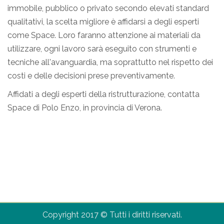
immobile, pubblico o privato secondo elevati standard
qualitativi, la scelta migliore è affidarsi a degli esperti
come Space. Loro faranno attenzione ai materiali da
utilizzare, ogni lavoro sarà eseguito con strumenti e
tecniche all'avanguardia, ma soprattutto nel rispetto dei
costi e delle decisioni prese preventivamente.
Affidati a degli esperti della ristrutturazione, contatta
Space di Polo Enzo, in provincia di Verona.
Copyright 2017 © Tutti i diritti riservati.