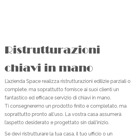
Ristrutturazioni
chiavi in mano
L’azienda Space realizza ristrutturazioni edilizie parziali o
complete, ma soprattutto fornisce ai suoi clienti un
fantastico ed efficace servizio di chiavi in mano.
Ti consegneremo un prodotto finito e completato, ma
soprattutto pronto all'uso. La vostra casa assumerà
l’aspetto desiderato e progettato sin dall'inizio.
Se devi ristrutturare la tua casa, il tuo ufficio o un