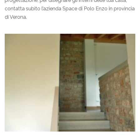
progettazione, per disegnare gli interni delle tua casa,
contatta subito l’azienda Space di Polo Enzo in provincia
di Verona.