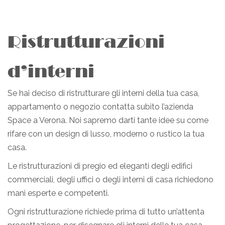
Ristrutturazioni
d’interni
Se hai deciso di ristrutturare gli interni della tua casa,
appartamento o negozio contatta subito l’azienda
Space a Verona. Noi sapremo darti tante idee su come
rifare con un design di lusso, moderno o rustico la tua
casa.
Le ristrutturazioni di pregio ed eleganti degli edifici
commerciali, degli uffici o degli interni di casa richiedono
mani esperte e competenti.
Ogni ristrutturazione richiede prima di tutto un’attenta