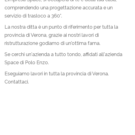
comprendendo una progettazione accurata e un
servizio di trasloco a 360°.
La nostra ditta è un punto di riferimento per tutta la
provincia di Verona, grazie ai nostri lavori di
ristrutturazione godiamo di un'ottima fama.
Se cerchi un'azienda a tutto tondo, affidati all'azienda
Space di Polo Enzo.
Eseguiamo lavori in tutta la provincia di Verona.
Contattaci.