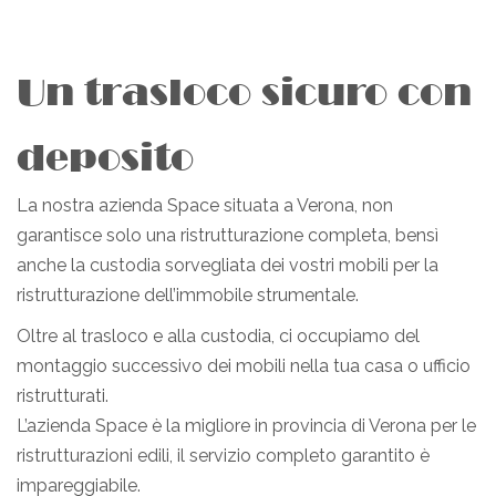
Un trasloco sicuro con
deposito
La nostra azienda Space situata a Verona, non
garantisce solo una ristrutturazione completa, bensì
anche la custodia sorvegliata dei vostri mobili per la
ristrutturazione dell’immobile strumentale.
Oltre al trasloco e alla custodia, ci occupiamo del
montaggio successivo dei mobili nella tua casa o ufficio
ristrutturati.
L’azienda Space è la migliore in provincia di Verona per le
ristrutturazioni edili, il servizio completo garantito è
impareggiabile.