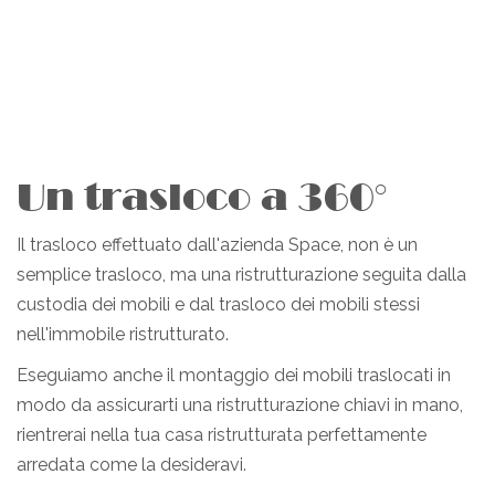
Un trasloco a 360°
Il trasloco effettuato dall'azienda Space, non è un
semplice trasloco, ma una ristrutturazione seguita dalla
custodia dei mobili e dal trasloco dei mobili stessi
nell'immobile ristrutturato.
Eseguiamo anche il montaggio dei mobili traslocati in
modo da assicurarti una ristrutturazione chiavi in mano,
rientrerai nella tua casa ristrutturata perfettamente
arredata come la desideravi.